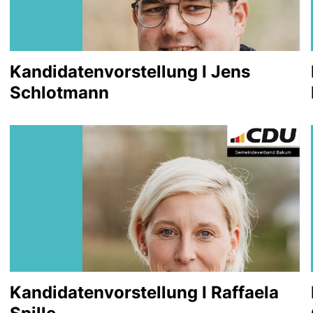
Kandidatenvorstellung I Jens
Schlotmann
Kandidatenvorstellung I Raffaela