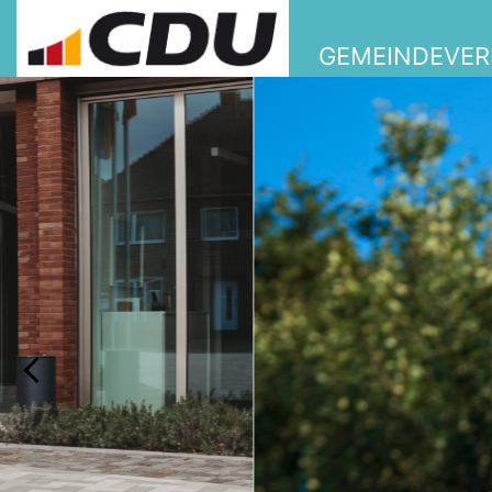
GEMEINDEVE