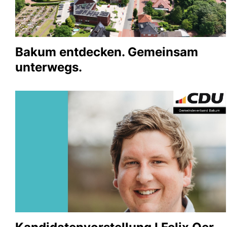
Bakum entdecken. Gemeinsam
unterwegs.