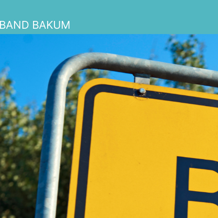
RBAND BAKUM