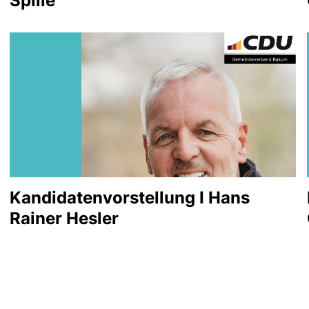
Spille
Kandidatenvorstellung I Hans
Rainer Hesler