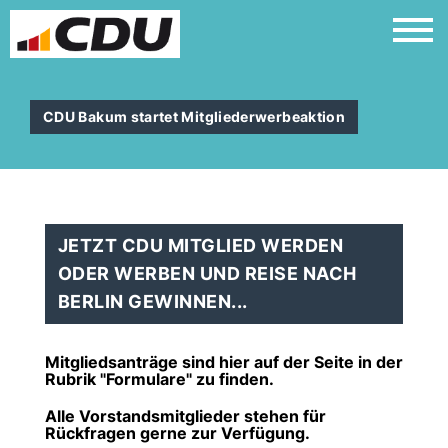
CDU Bakum startet Mitgliederwerbeaktion
JETZT CDU MITGLIED WERDEN
ODER WERBEN UND REISE NACH
BERLIN GEWINNEN...
Mitgliedsanträge sind hier auf der Seite in der
Rubrik "Formulare" zu finden.
Alle Vorstandsmitglieder stehen für
Rückfragen gerne zur Verfügung.