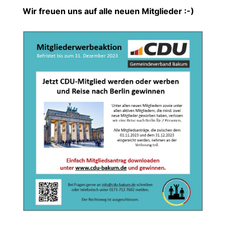
Wir freuen uns auf alle neuen Mitglieder :-)