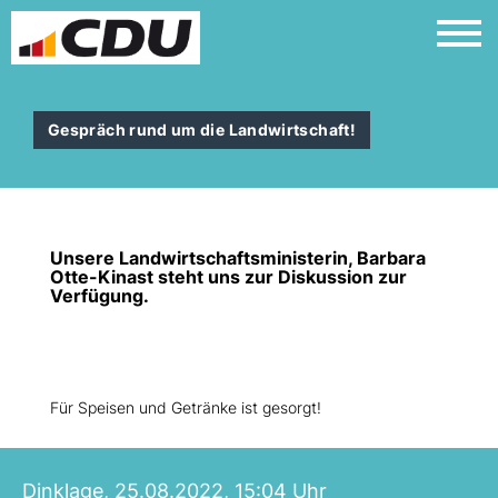
Gespräch rund um die Landwirtschaft!
Unsere Landwirtschaftsministerin, Barbara
Otte-Kinast steht uns zur Diskussion zur
Verfügung.
Für Speisen und Getränke ist gesorgt!
Dinklage, 25.08.2022, 15:04 Uhr