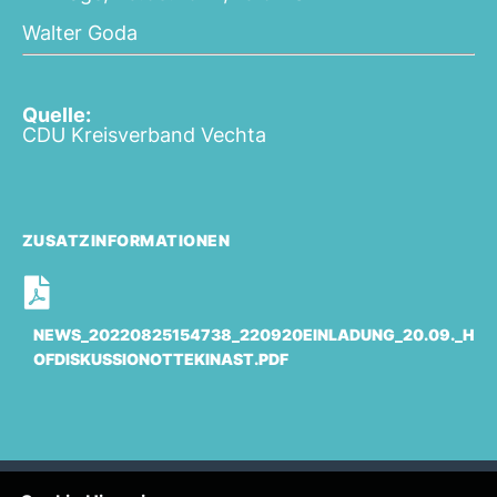
Walter Goda
Quelle:
CDU Kreisverband Vechta
ZUSATZINFORMATIONEN
NEWS_20220825154738_220920EINLADUNG_20.09._H
OFDISKUSSIONOTTEKINAST.PDF