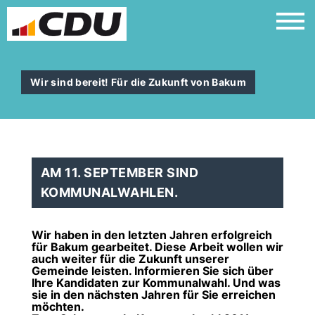
Wir sind bereit! Für die Zukunft von Bakum
AM 11. SEPTEMBER SIND
KOMMUNALWAHLEN.
Wir haben in den letzten Jahren erfolgreich
für Bakum gearbeitet. Diese Arbeit wollen wir
auch weiter für die Zukunft unserer
Gemeinde leisten. Informieren Sie sich über
Ihre Kandidaten zur Kommunalwahl. Und was
sie in den nächsten Jahren für Sie erreichen
möchten.