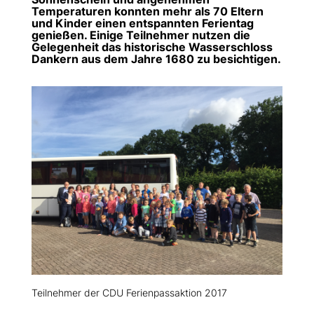
Temperaturen konnten mehr als 70 Eltern
und Kinder einen entspannten Ferientag
genießen. Einige Teilnehmer nutzen die
Gelegenheit das historische Wasserschloss
Dankern aus dem Jahre 1680 zu besichtigen.
Teilnehmer der CDU Ferienpassaktion 2017