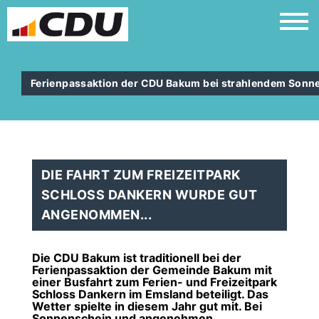
Ferienpassaktion der CDU Bakum bei strahlendem Sonn
DIE FAHRT ZUM FREIZEITPARK
SCHLOSS DANKERN WURDE GUT
ANGENOMMEN...
Die CDU Bakum ist traditionell bei der
Ferienpassaktion der Gemeinde Bakum mit
einer Busfahrt zum Ferien- und Freizeitpark
Schloss Dankern im Emsland beteiligt. Das
Wetter spielte in diesem Jahr gut mit. Bei
Sonnenschein und angenehmen