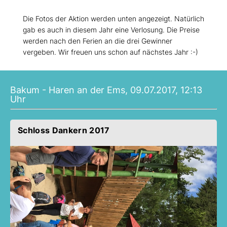
Die Fotos der Aktion werden unten angezeigt. Natürlich
gab es auch in diesem Jahr eine Verlosung. Die Preise
werden nach den Ferien an die drei Gewinner
vergeben. Wir freuen uns schon auf nächstes Jahr :-)
Bakum - Haren an der Ems, 09.07.2017, 12:13
Uhr
Schloss Dankern 2017