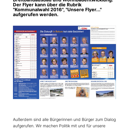
Der Flyer kann über die Rubrik
"Kommunalwahl 2016", "Unsere Flyer..."
aufgerufen werden.
Außerdem sind alle Bürgerinnen und Bürger zum Dialog
aufgerufen. Wir machen Politik mit und für unsere