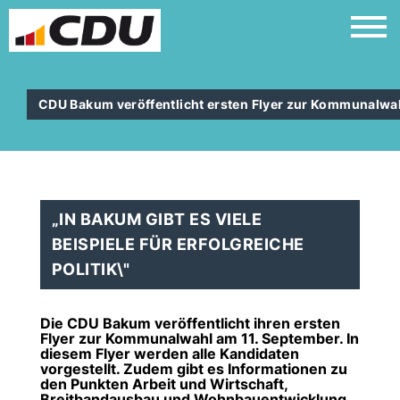
CDU Bakum veröffentlicht ersten Flyer zur Kommunalwa
IN BAKUM GIBT ES VIELE
BEISPIELE FÜR ERFOLGREICHE
POLITIK\"
Die CDU Bakum veröffentlicht ihren ersten
Flyer zur Kommunalwahl am 11. September. In
diesem Flyer werden alle Kandidaten
vorgestellt. Zudem gibt es Informationen zu
den Punkten Arbeit und Wirtschaft,
Breitbandausbau und Wohnbauentwicklung.