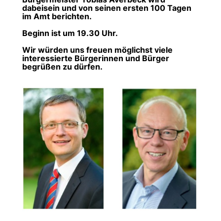
dabeisein und von seinen ersten 100 Tagen
im Amt berichten.
Beginn ist um 19.30 Uhr.
Wir würden uns freuen möglichst viele
interessierte Bürgerinnen und Bürger
begrüßen zu dürfen.