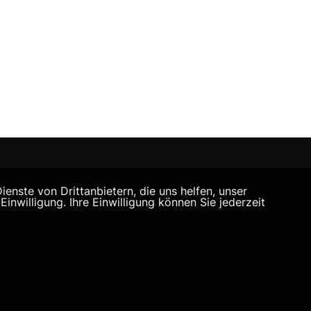
nste von Drittanbietern, die uns helfen, unser
willigung. Ihre Einwilligung können Sie jederzeit