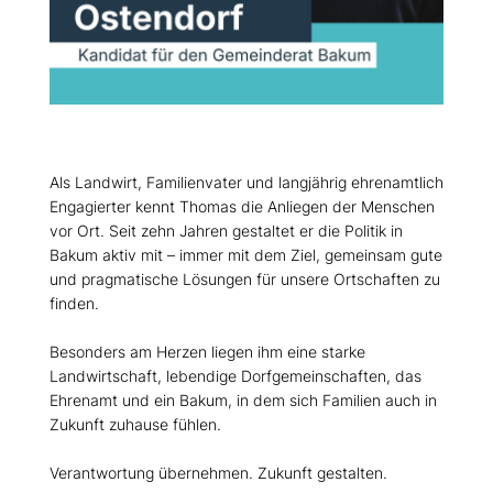
Als Landwirt, Familienvater und langjährig ehrenamtlich
Engagierter kennt Thomas die Anliegen der Menschen
vor Ort. Seit zehn Jahren gestaltet er die Politik in
Bakum aktiv mit – immer mit dem Ziel, gemeinsam gute
und pragmatische Lösungen für unsere Ortschaften zu
finden.
Besonders am Herzen liegen ihm eine starke
Landwirtschaft, lebendige Dorfgemeinschaften, das
Ehrenamt und ein Bakum, in dem sich Familien auch in
Zukunft zuhause fühlen.
Verantwortung übernehmen. Zukunft gestalten.