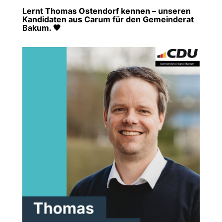
Lernt Thomas Ostendorf kennen – unseren
Kandidaten aus Carum für den Gemeinderat
Bakum. 🖤