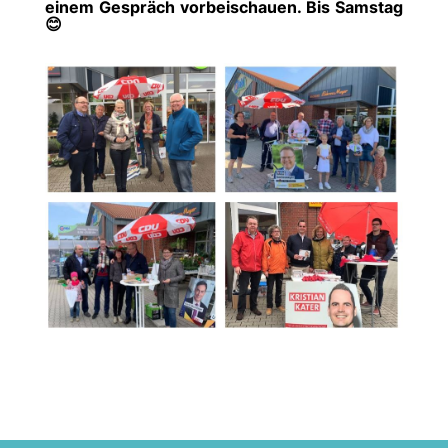
einem Gespräch vorbeischauen. Bis Samstag
😊