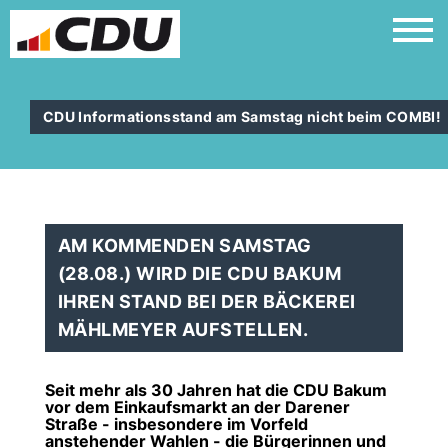
CDU Informationsstand am Samstag nicht beim COMBI!
AM KOMMENDEN SAMSTAG
(28.08.) WIRD DIE CDU BAKUM
IHREN STAND BEI DER BÄCKEREI
MÄHLMEYER AUFSTELLEN.
Seit mehr als 30 Jahren hat die CDU Bakum
vor dem Einkaufsmarkt an der Darener
Straße - insbesondere im Vorfeld
anstehender Wahlen - die Bürgerinnen und