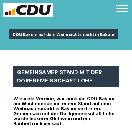
CDU Bakum auf dem Weihnachtsmarkt in Bakum
GEMEINSAMER STAND MIT DER
DORFGEMEINSCHAFT LOHE
Wie viele Vereine, war auch die CDU Bakum,
am Wochenende mit einem Stand auf dem
Weihnachtsmarkt in Bakum vertreten.
Gemeinsam mit der Dorfgemeinschaft Lohe
wurde leckerer Glühwein und ein
Räubertrunk verkauft.