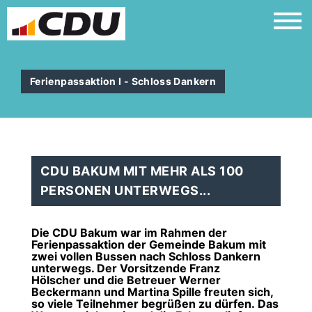
Ferienpassaktion I - Schloss Dankern
CDU BAKUM MIT MEHR ALS 100
PERSONEN UNTERWEGS...
Die CDU Bakum war im Rahmen der
Ferienpassaktion der Gemeinde Bakum mit
zwei vollen Bussen nach Schloss Dankern
unterwegs. Der Vorsitzende Franz
Hölscher und die Betreuer Werner
Beckermann und Martina Spille freuten sich,
so viele Teilnehmer begrüßen zu dürfen. Das