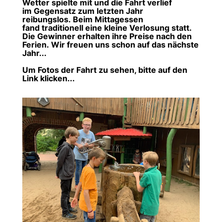
Wetter spielte mit und die Fahrt verlief
im Gegensatz zum letzten Jahr
reibungslos. Beim Mittagessen
fand traditionell eine kleine Verlosung statt.
Die Gewinner erhalten ihre Preise nach den
Ferien. Wir freuen uns schon auf das nächste
Jahr...
Um Fotos der Fahrt zu sehen, bitte auf den
Link klicken...