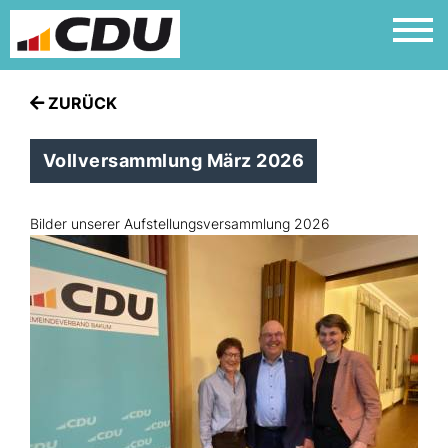
ZURÜCK
Vollversammlung März 2026
Bilder unserer Aufstellungsversammlung 2026