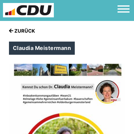
ZURÜCK
Claudia Meistermann