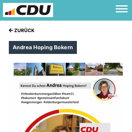
ZURÜCK
Andrea Hoping Bokern