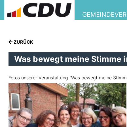
GEMEINDEVE
ZURÜCK
Was bewegt meine Stimme in
Fotos unserer Veranstaltung "Was bewegt meine Stimme 