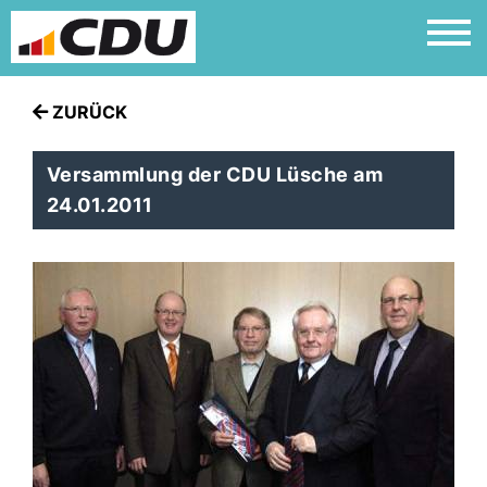
ZURÜCK
Versammlung der CDU Lüsche am
24.01.2011