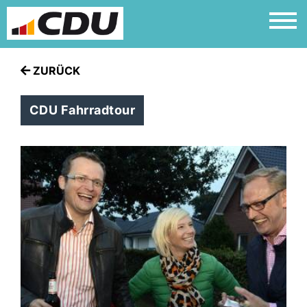
ZURÜCK
CDU Fahrradtour